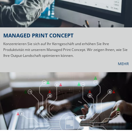
MANAGED PRINT CONCEPT
Konzentrieren Sie sich auf Ihr Kerngeschäft und erhöhen Sie Ihre
Produktivität mit unserem Managed Print Concept. Wir zeigen Ihnen, wie Sie
Ihre Output-Landschaft optimieren können.
MEHR