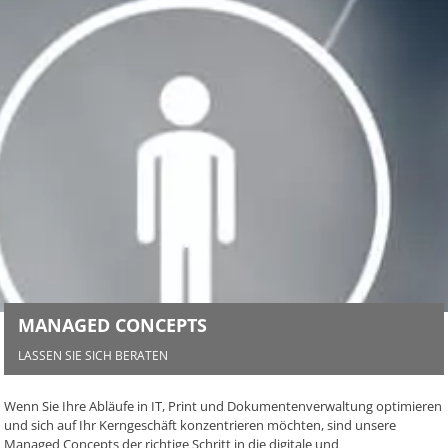
MANAGED CONCEPTS
LASSEN SIE SICH BERATEN
Wenn Sie Ihre Abläufe in IT, Print und Dokumentenverwaltung optimieren
und sich auf Ihr Kerngeschäft konzentrieren möchten, sind unsere
Managed Concepts der richtige Schritt in die digitale und