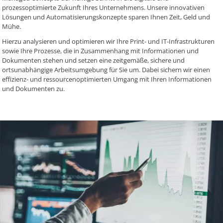
prozessoptimierte Zukunft Ihres Unternehmens. Unsere innovativen
Lösungen und Automatisierungskonzepte sparen Ihnen Zeit, Geld und
Mühe.
Hierzu analysieren und optimieren wir Ihre Print- und IT-Infrastrukturen
sowie Ihre Prozesse, die in Zusammenhang mit Informationen und
Dokumenten stehen und setzen eine zeitgemäße, sichere und
ortsunabhängige Arbeitsumgebung für Sie um. Dabei sichern wir einen
effizienz- und ressourcenoptimierten Umgang mit Ihren Informationen
und Dokumenten zu.